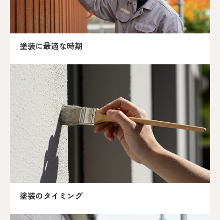
塗装に最適な時期
塗装のタイミング