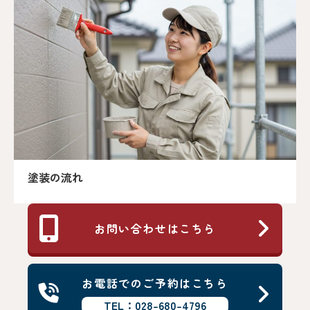
塗装の流れ
お問い合わせはこちら
お電話でのご予約はこちら
TEL：028-680-4796